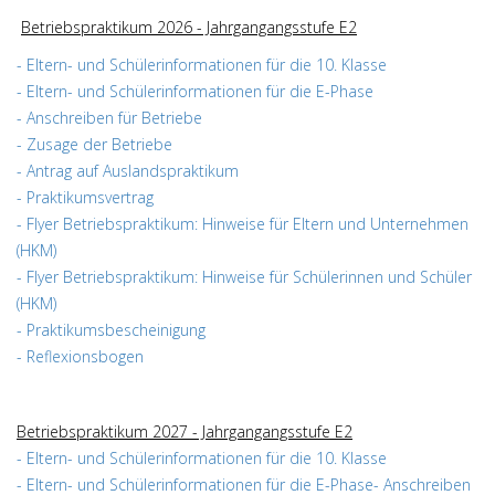
Betriebspraktikum 2026 - Jahrgangangsstufe E2
- Eltern- und Schülerinformationen für die 10. Klasse
- Eltern- und Schülerinformationen für die E-Phase
- Anschreiben für Betriebe
- Zusage der Betriebe
- Antrag auf Auslandspraktikum
- Praktikumsvertrag
- Flyer Betriebspraktikum: Hinweise für Eltern und Unternehmen
(HKM)
- Flyer Betriebspraktikum: Hinweise für Schülerinnen und Schüler
(HKM)
- Praktikumsbescheinigung
- Reflexionsbogen
Betriebspraktikum 2027 - Jahrgangangsstufe E2
- Eltern- und Schülerinformationen für die 10. Klasse
- Eltern- und Schülerinformationen für die E-Phase
- Anschreiben