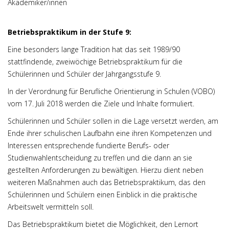
Akademiker/innen
Betriebspraktikum in der Stufe 9:
Eine besonders lange Tradition hat das seit 1989/90
stattfindende, zweiwöchige Betriebspraktikum für die
Schülerinnen und Schüler der Jahrgangsstufe 9.
In der Verordnung für Berufliche Orientierung in Schulen (VOBO)
vom 17. Juli 2018 werden die Ziele und Inhalte formuliert.
Schülerinnen und Schüler sollen in die Lage versetzt werden, am
Ende ihrer schulischen Laufbahn eine ihren Kompetenzen und
Interessen entsprechende fundierte Berufs- oder
Studienwahlentscheidung zu treffen und die dann an sie
gestellten Anforderungen zu bewältigen. Hierzu dient neben
weiteren Maßnahmen auch das Betriebspraktikum, das den
Schülerinnen und Schülern einen Einblick in die praktische
Arbeitswelt vermitteln soll.
Das Betriebspraktikum bietet die Möglichkeit, den Lernort