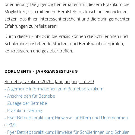
orientierung. Die Jugendlichen erhalten mit diesem Praktikum die
Möglichkeit, sich mit einem Berufsfeld praktisch auseinander zu
setzen, das ihnen interessant erscheint und die darin gemachten
Erfahrungen zu reflektieren.
Durch diesen Einblick in die Praxis können die Schülerinnen und
Schüler ihre anstehende Studien- und Berufswahl überprüfen,
konkretisieren und gezielter treffen.
DOKUMENTE - JAHRGANGSSTUFE 9
Betriebspraktikum 2026 - Jahrgangangsstufe 9
- Allgemeine Informationen zum Betriebspraktikum
- Anschreiben für Betriebe
- Zusage der Betriebe
- Praktikumsvertrag
- Flyer Betriebspraktikum: Hinweise für Eltern und Unternehmen
(HKM)
- Flyer Betriebspraktikum: Hinweise für Schülerinnen und Schüler