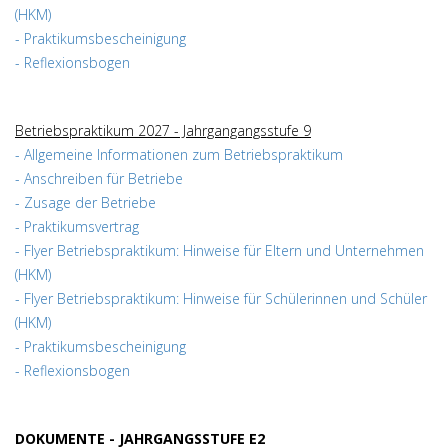
(HKM)
- Praktikumsbescheinigung
- Reflexionsbogen
Betriebspraktikum 2027 - Jahrgangangsstufe 9
- Allgemeine Informationen zum Betriebspraktikum
- Anschreiben für Betriebe
- Zusage der Betriebe
- Praktikumsvertrag
- Flyer Betriebspraktikum: Hinweise für Eltern und Unternehmen
(HKM)
- Flyer Betriebspraktikum: Hinweise für Schülerinnen und Schüler
(HKM)
- Praktikumsbescheinigung
- Reflexionsbogen
DOKUMENTE - JAHRGANGSSTUFE E2