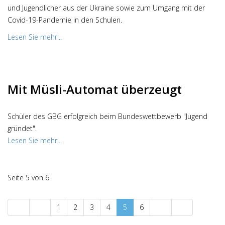
und Jugendlicher aus der Ukraine sowie zum Umgang mit der
Covid-19-Pandemie in den Schulen.
Lesen Sie mehr...
Mit Müsli-Automat überzeugt
Schüler des GBG erfolgreich beim Bundeswettbewerb "Jugend
gründet".
Lesen Sie mehr...
Seite 5 von 6
1
2
3
4
5
6