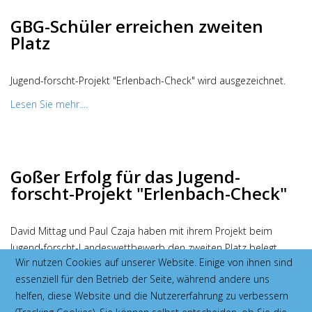
GBG-Schüler erreichen zweiten
Platz
Jugend-forscht-Projekt "Erlenbach-Check" wird ausgezeichnet.
Lesen Sie mehr....
Goßer Erfolg für das Jugend-
forscht-Projekt "Erlenbach-Check"
David Mittag und Paul Czaja haben mit ihrem Projekt beim
Jugend-forscht-Landeswettbewerb den zweiten Platz belegt.
Wir nutzen Cookies auf unserer Website. Einige von ihnen sind
Lesen Sie mehr....
essenziell für den Betrieb der Seite, während andere uns
helfen, diese Website und die Nutzererfahrung zu verbessern